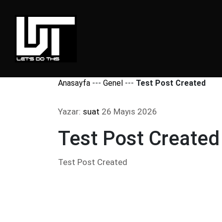
Anasayfa
---
Genel
---
Test Post Created
Yazar:
suat
26 Mayıs 2026
Test Post Created
Test Post Created