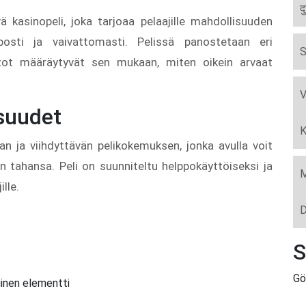
द
 kasinopeli, joka tarjoaa pelaajille mahdollisuuden
lposti ja vaivattomasti. Pelissä panostetaan eri
S
itot määräytyvät sen mukaan, miten oikein arvaat
V
suudet
K
an ja viihdyttävän pelikokemuksen, jonka avulla voit
in tahansa. Peli on suunniteltu helppokäyttöiseksi ja
M
ille.
D
S
Gö
ginen elementti