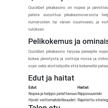
Quickbet pikakasino on nopea ja jännittävä
pelata suosittua pikakasinoversiota he
numeroiden tai värien osumiseen, ja vo
tuloksen.
Pelikokemus ja ominai
Quickbet pikakasino tarjoaa pelaajille nope
kokea jännitystä ja voittoja missä ja millo
sopii sekä aloittelijoille että kokeneille pelaaj
Edut ja haitat
Edut
Haitat
Nopea ja helppo pelattavuus
Riippuvuusriski
Hyvät voittomahdollisuudet
Rajoitettu strate
Talon etu