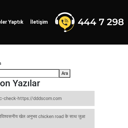
ler Yaptık
İletişim
a
Ara
on Yazılar
c-check-https://dddscom.com
विश्वसनीय खेल अनुभव chicken road के साथ जुआ