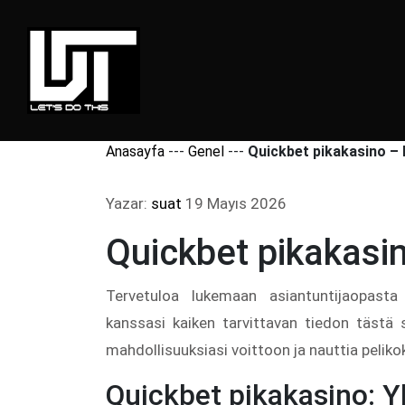
Anasayfa
---
Genel
---
Quickbet pikakasino – 
Yazar:
suat
19 Mayıs 2026
Quickbet pikakasi
Tervetuloa lukemaan asiantuntijaopasta
kanssasi kaiken tarvittavan tiedon tästä s
mahdollisuuksiasi voittoon ja nauttia pel
Quickbet pikakasino: Y