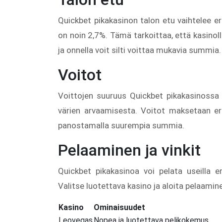
Quickbet pikakasinon talon etu vaihtelee e
on noin 2,7%. Tämä tarkoittaa, että kasinol
ja onnella voit silti voittaa mukavia summia.
Voitot
Voittojen suuruus Quickbet pikakasinossa 
värien arvaamisesta. Voitot maksetaan eri
panostamalla suurempia summia.
Pelaaminen ja vinkit
Quickbet pikakasinoa voi pelata useilla er
Valitse luotettava kasino ja aloita pelaamine
Kasino
Ominaisuudet
Leovegas
Nopea ja luotettava pelikokemus