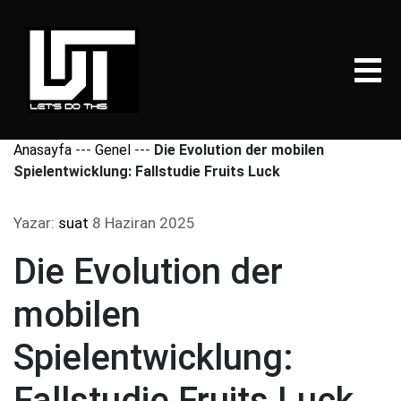
Anasayfa
---
Genel
---
Die Evolution der mobilen
Spielentwicklung: Fallstudie Fruits Luck
Yazar:
suat
8 Haziran 2025
Die Evolution der
mobilen
Spielentwicklung:
Fallstudie Fruits Luck