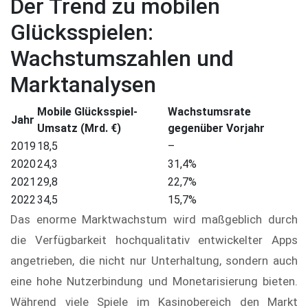
Der Trend zu mobilen
Glücksspielen:
Wachstumszahlen und
Marktanalysen
Mobile Glücksspiel-
Wachstumsrate
Jahr
Umsatz (Mrd. €)
gegenüber Vorjahr
2019
18,5
–
2020
24,3
31,4%
2021
29,8
22,7%
2022
34,5
15,7%
Das enorme Marktwachstum wird maßgeblich durch
die Verfügbarkeit hochqualitativ entwickelter Apps
angetrieben, die nicht nur Unterhaltung, sondern auch
eine hohe Nutzerbindung und Monetarisierung bieten.
Während viele Spiele im Kasinobereich den Markt