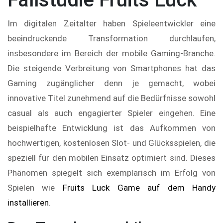
Im digitalen Zeitalter haben Spieleentwickler eine
beeindruckende Transformation durchlaufen,
insbesondere im Bereich der mobile Gaming-Branche.
Die steigende Verbreitung von Smartphones hat das
Gaming zugänglicher denn je gemacht, wobei
innovative Titel zunehmend auf die Bedürfnisse sowohl
casual als auch engagierter Spieler eingehen. Eine
beispielhafte Entwicklung ist das Aufkommen von
hochwertigen, kostenlosen Slot- und Glücksspielen, die
speziell für den mobilen Einsatz optimiert sind. Dieses
Phänomen spiegelt sich exemplarisch im Erfolg von
Spielen wie
Fruits Luck Game auf dem Handy
installieren
.