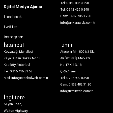
Tel: 0 850 885 3 298
Dijital Medya Ajansı
Tel: 0 312 429 0 298
facebook
Gsm: 0 532 785 1 298
info@ankaraweb.com.tr
twitter
instagram
İstanbul
İzmir
Kozyatağı Mahallesi
Ataşehir Mh. 8001/3 Sk.
Kaya Sultan Sokak No : 3
Ali Öztürk İş Merkezi
Kadıköy / İstanbul
No:17 K:4 D:18
Tel: 0 216 416 81 63
Çiğli / İzmir
Mail: info@istanbulweb.com.tr
Tel: 0 232 999 80 98
Gsm: 0 532 482 31 20
info@izmirweb.com.tr
İngiltere
6 Lynn Road,
Walton Highway,