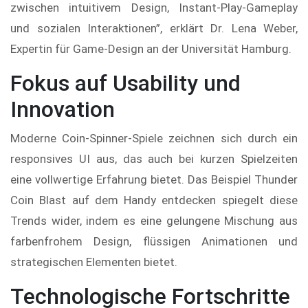
zwischen intuitivem Design, Instant-Play-Gameplay
und sozialen Interaktionen”, erklärt Dr. Lena Weber,
Expertin für Game-Design an der Universität Hamburg.
Fokus auf Usability und
Innovation
Moderne Coin-Spinner-Spiele zeichnen sich durch ein
responsives UI aus, das auch bei kurzen Spielzeiten
eine vollwertige Erfahrung bietet. Das Beispiel Thunder
Coin Blast auf dem Handy entdecken spiegelt diese
Trends wider, indem es eine gelungene Mischung aus
farbenfrohem Design, flüssigen Animationen und
strategischen Elementen bietet.
Technologische Fortschritte