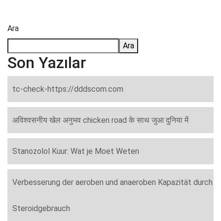
Ara
Ara
Son Yazılar
tc-check-https://dddscom.com
अविश्वसनीय खेल अनुभव chicken road के साथ जुआ दुनिया में
Stanozolol Kuur: Wat je Moet Weten
Verbesserung der aeroben und anaeroben Kapazität durch
Steroidgebrauch