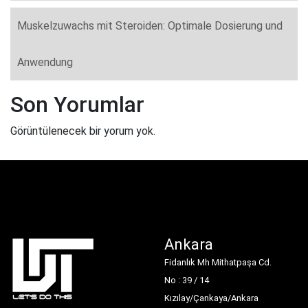
Muskelzuwachs mit Steroiden: Optimale Dosierung und
Anwendung
Son Yorumlar
Görüntülenecek bir yorum yok.
Ankara
Fidanlık Mh Mithatpaşa Cd.
No : 39 / 14
Kızılay/Çankaya/Ankara