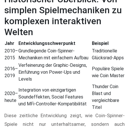
simplen Spielmechaniken zu
komplexen interaktiven
Welten
Jahr
Entwicklungsschwerpunkt
Beispiel
2010–
Grundlegende Coin-Spinner-
Traditionelle
2015
Mechaniken mit einfachem Aufbau
Glücksrad-Apps
Verfeinerung der Graphic-Designs,
2016–
Populäre Spiele
Einführung von Power-Ups und
2019
wie Coin Master
Levels
Thunder Coin
Integration von einzigartigen
2020–
Blast und
Soundeffekten, Social Features
heute
vergleichbare
und MFi-Controller-Kompatibilität
Titel
Diese zeitliche Entwicklung zeigt, wie Coin-Spinner-
Spiele nicht nur unterhaltsamer, sondern auch