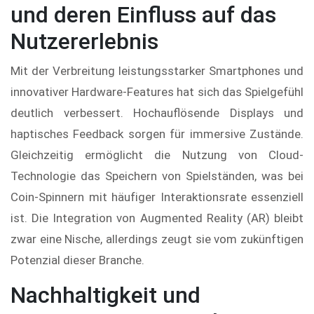
und deren Einfluss auf das
Nutzererlebnis
Mit der Verbreitung leistungsstarker Smartphones und
innovativer Hardware-Features hat sich das Spielgefühl
deutlich verbessert. Hochauflösende Displays und
haptisches Feedback sorgen für immersive Zustände.
Gleichzeitig ermöglicht die Nutzung von Cloud-
Technologie das Speichern von Spielständen, was bei
Coin-Spinnern mit häufiger Interaktionsrate essenziell
ist. Die Integration von Augmented Reality (AR) bleibt
zwar eine Nische, allerdings zeugt sie vom zukünftigen
Potenzial dieser Branche.
Nachhaltigkeit und