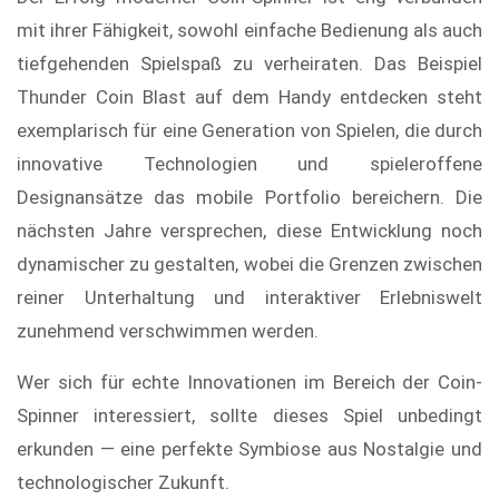
mit ihrer Fähigkeit, sowohl einfache Bedienung als auch
tiefgehenden Spielspaß zu verheiraten. Das Beispiel
Thunder Coin Blast auf dem Handy entdecken steht
exemplarisch für eine Generation von Spielen, die durch
innovative Technologien und spieleroffene
Designansätze das mobile Portfolio bereichern. Die
nächsten Jahre versprechen, diese Entwicklung noch
dynamischer zu gestalten, wobei die Grenzen zwischen
reiner Unterhaltung und interaktiver Erlebniswelt
zunehmend verschwimmen werden.
Wer sich für echte Innovationen im Bereich der Coin-
Spinner interessiert, sollte dieses Spiel unbedingt
erkunden — eine perfekte Symbiose aus Nostalgie und
technologischer Zukunft.