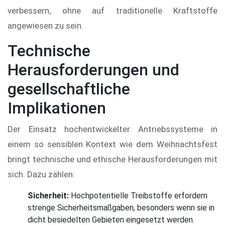
verbessern, ohne auf traditionelle Kraftstoffe
angewiesen zu sein.
Technische
Herausforderungen und
gesellschaftliche
Implikationen
Der Einsatz hochentwickelter Antriebssysteme in
einem so sensiblen Kontext wie dem Weihnachtsfest
bringt technische und ethische Herausforderungen mit
sich. Dazu zählen:
Sicherheit:
Hochpotentielle Treibstoffe erfordern
strenge Sicherheitsmaßgaben, besonders wenn sie in
dicht besiedelten Gebieten eingesetzt werden.