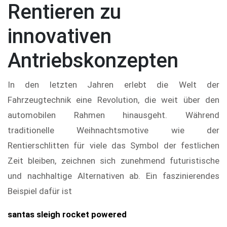
Rentieren zu
innovativen
Antriebskonzepten
In den letzten Jahren erlebt die Welt der
Fahrzeugtechnik eine Revolution, die weit über den
automobilen Rahmen hinausgeht. Während
traditionelle Weihnachtsmotive wie der
Rentierschlitten für viele das Symbol der festlichen
Zeit bleiben, zeichnen sich zunehmend futuristische
und nachhaltige Alternativen ab. Ein faszinierendes
Beispiel dafür ist
santas sleigh rocket powered