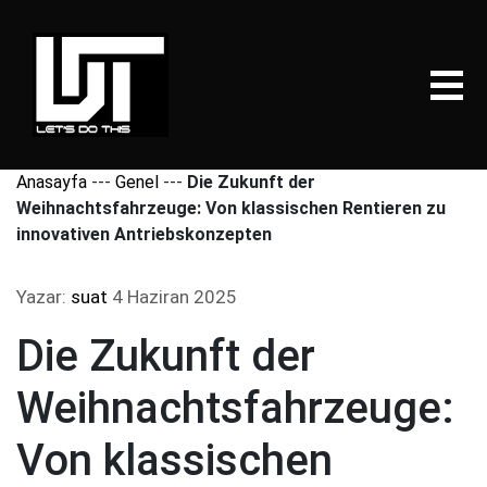
Anasayfa
---
Genel
---
Die Zukunft der
Weihnachtsfahrzeuge: Von klassischen Rentieren zu
innovativen Antriebskonzepten
Yazar:
suat
4 Haziran 2025
Die Zukunft der
Weihnachtsfahrzeuge:
Von klassischen