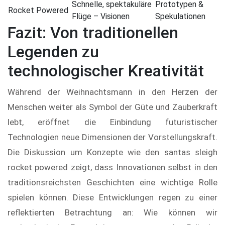
Schnelle, spektakuläre
Prototypen &
Rocket Powered
Flüge – Visionen
Spekulationen
Fazit: Von traditionellen
Legenden zu
technologischer Kreativität
Während der Weihnachtsmann in den Herzen der
Menschen weiter als Symbol der Güte und Zauberkraft
lebt, eröffnet die Einbindung futuristischer
Technologien neue Dimensionen der Vorstellungskraft.
Die Diskussion um Konzepte wie den santas sleigh
rocket powered zeigt, dass Innovationen selbst in den
traditionsreichsten Geschichten eine wichtige Rolle
spielen können. Diese Entwicklungen regen zu einer
reflektierten Betrachtung an: Wie können wir