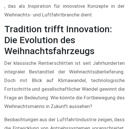
, das als Inspiration für innovative Konzepte in der
Weihnachts- und Luftfahrtbranche dient.
Tradition trifft Innovation:
Die Evolution des
Weihnachtsfahrzeugs
Der klassische Rentierschlitten ist seit Jahrhunderten
integraler Bestandteil der Weihnachtsüberlieferung.
Doch mit Blick auf Klimawandel, technologische
Fortschritte und gesellschaftlicher Wandel gewinnt die
Frage an Bedeutung: Wie könnte die Fortbewegung des
Weihnachtsmanns in Zukunft aussehen?
Beobachtungen aus der Luftfahrtindustrie zeigen, dass
die Entwicklung von Antriebssystemen voranschreitet,