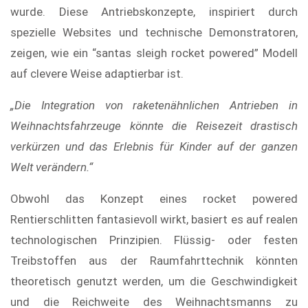
wurde. Diese Antriebskonzepte, inspiriert durch
spezielle Websites und technische Demonstratoren,
zeigen, wie ein “santas sleigh rocket powered” Modell
auf clevere Weise adaptierbar ist.
„Die Integration von raketenähnlichen Antrieben in
Weihnachtsfahrzeuge könnte die Reisezeit drastisch
verkürzen und das Erlebnis für Kinder auf der ganzen
Welt verändern.“
Obwohl das Konzept eines rocket powered
Rentierschlitten fantasievoll wirkt, basiert es auf realen
technologischen Prinzipien. Flüssig- oder festen
Treibstoffen aus der Raumfahrttechnik könnten
theoretisch genutzt werden, um die Geschwindigkeit
und die Reichweite des Weihnachtsmanns zu