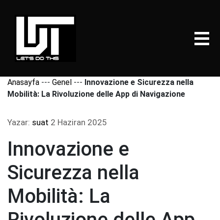
Anasayfa
---
Genel
---
Innovazione e Sicurezza nella
Mobilità: La Rivoluzione delle App di Navigazione
Yazar:
suat
2 Haziran 2025
Innovazione e
Sicurezza nella
Mobilità: La
Rivoluzione delle App