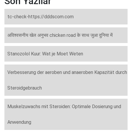
Son Yazılar
tc-check-https://dddscom.com
अविश्वसनीय खेल अनुभव chicken road के साथ जुआ दुनिया में
Stanozolol Kuur: Wat je Moet Weten
Verbesserung der aeroben und anaeroben Kapazität durch
Steroidgebrauch
Muskelzuwachs mit Steroiden: Optimale Dosierung und
Anwendung