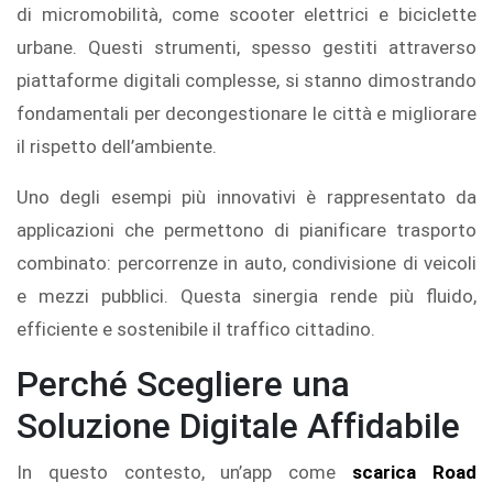
di micromobilità, come scooter elettrici e biciclette
urbane. Questi strumenti, spesso gestiti attraverso
piattaforme digitali complesse, si stanno dimostrando
fondamentali per decongestionare le città e migliorare
il rispetto dell’ambiente.
Uno degli esempi più innovativi è rappresentato da
applicazioni che permettono di pianificare trasporto
combinato: percorrenze in auto, condivisione di veicoli
e mezzi pubblici. Questa sinergia rende più fluido,
efficiente e sostenibile il traffico cittadino.
Perché Scegliere una
Soluzione Digitale Affidabile
In questo contesto, un’app come
scarica Road