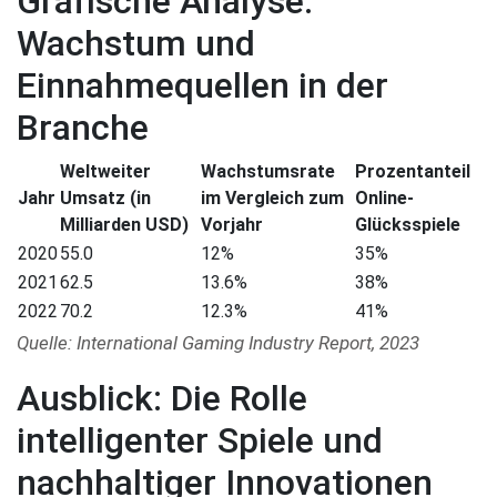
Grafische Analyse:
Wachstum und
Einnahmequellen in der
Branche
Weltweiter
Wachstumsrate
Prozentanteil
Jahr
Umsatz (in
im Vergleich zum
Online-
Milliarden USD)
Vorjahr
Glücksspiele
2020
55.0
12%
35%
2021
62.5
13.6%
38%
2022
70.2
12.3%
41%
Quelle: International Gaming Industry Report, 2023
Ausblick: Die Rolle
intelligenter Spiele und
nachhaltiger Innovationen