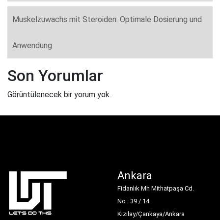
Muskelzuwachs mit Steroiden: Optimale Dosierung und
Anwendung
Son Yorumlar
Görüntülenecek bir yorum yok.
Ankara
Fidanlık Mh Mithatpaşa Cd.
No : 39 / 14
Kızılay/Çankaya/Ankara