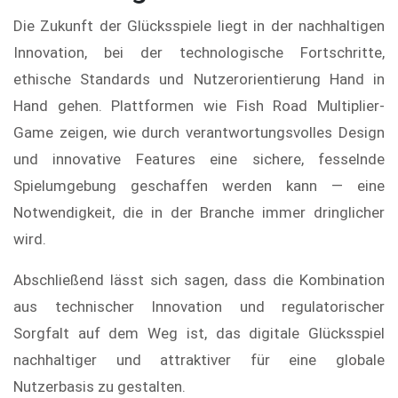
Die Zukunft der Glücksspiele liegt in der nachhaltigen
Innovation, bei der technologische Fortschritte,
ethische Standards und Nutzerorientierung Hand in
Hand gehen. Plattformen wie Fish Road Multiplier-
Game zeigen, wie durch verantwortungsvolles Design
und innovative Features eine sichere, fesselnde
Spielumgebung geschaffen werden kann — eine
Notwendigkeit, die in der Branche immer dringlicher
wird.
Abschließend lässt sich sagen, dass die Kombination
aus technischer Innovation und regulatorischer
Sorgfalt auf dem Weg ist, das digitale Glücksspiel
nachhaltiger und attraktiver für eine globale
Nutzerbasis zu gestalten.