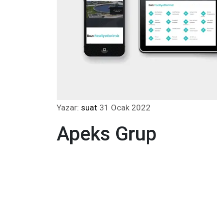
Yazar:
suat
31 Ocak 2022
Apeks Grup