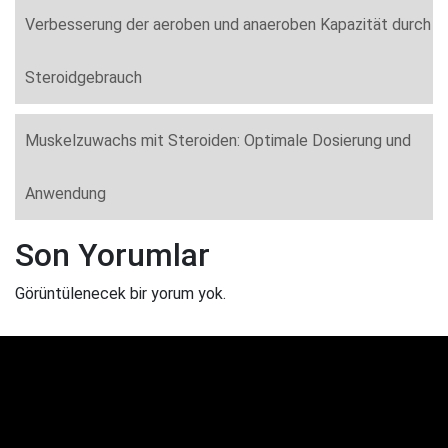
Verbesserung der aeroben und anaeroben Kapazität durch
Steroidgebrauch
Muskelzuwachs mit Steroiden: Optimale Dosierung und
Anwendung
Son Yorumlar
Görüntülenecek bir yorum yok.