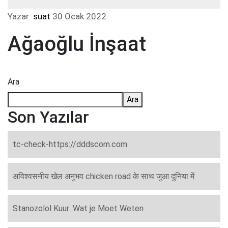
Yazar:
suat
30 Ocak 2022
Ağaoğlu İnşaat
Ara
Ara
Son Yazılar
tc-check-https://dddscom.com
अविश्वसनीय खेल अनुभव chicken road के साथ जुआ दुनिया में
Stanozolol Kuur: Wat je Moet Weten